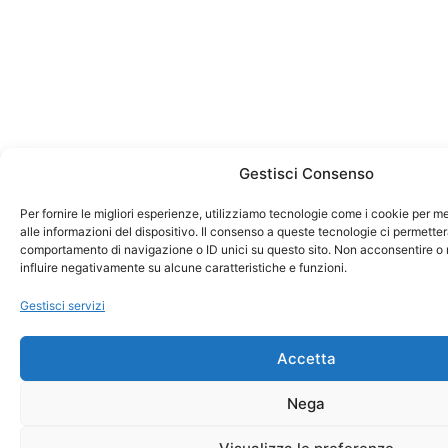
Gestisci Consenso
Per fornire le migliori esperienze, utilizziamo tecnologie come i cookie per
alle informazioni del dispositivo. Il consenso a queste tecnologie ci permetter
comportamento di navigazione o ID unici su questo sito. Non acconsentire o r
influire negativamente su alcune caratteristiche e funzioni.
Gestisci servizi
Accetta
Nega