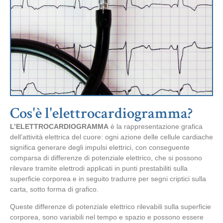
Cos'è l'elettrocardiogramma?
L’ELETTROCARDIOGRAMMA
è la rappresentazione grafica
dell’attività elettrica del cuore: ogni azione delle cellule cardiache
significa generare degli impulsi elettrici, con conseguente
comparsa di differenze di potenziale elettrico, che si possono
rilevare tramite elettrodi applicati in punti prestabiliti sulla
superficie corporea e in seguito tradurre per segni criptici sulla
carta, sotto forma di grafico.
Queste differenze di potenziale elettrico rilevabili sulla superficie
corporea, sono variabili nel tempo e spazio e possono essere