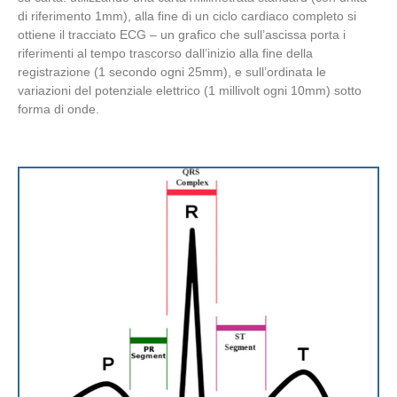
di riferimento 1mm), alla fine di un ciclo cardiaco completo si
ottiene il tracciato ECG – un grafico che sull’ascissa porta i
riferimenti al tempo trascorso dall’inizio alla fine della
registrazione (1 secondo ogni 25mm), e sull’ordinata le
variazioni del potenziale elettrico (1 millivolt ogni 10mm) sotto
forma di onde.