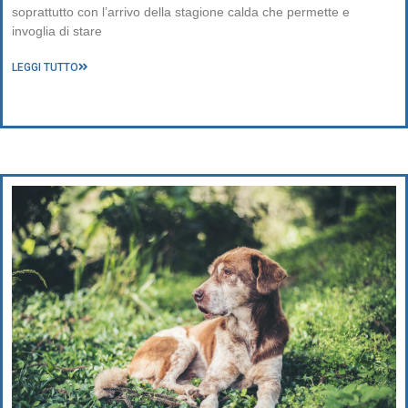
soprattutto con l’arrivo della stagione calda che permette e
invoglia di stare
LEGGI TUTTO