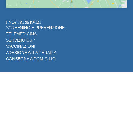
I NOSTRI SERVIZI
SCREENING E PREVENZIONE
TELEMEDICINA
SERVIZIO CUP
VACCINAZIONI
ADESIONE ALLA TERAPIA
CONSEGNA A DOMICILIO