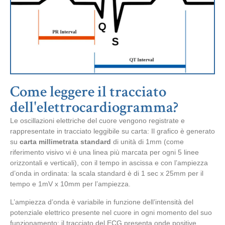
Come leggere il tracciato
dell'elettrocardiogramma?
Le oscillazioni elettriche del cuore vengono registrate e
rappresentate in tracciato leggibile su carta:
Il grafico è generato
su
carta millimetrata standard
di unità di 1mm (come
riferimento visivo vi è una linea più marcata per ogni 5 linee
orizzontali e verticali), con il tempo in ascissa e con l’ampiezza
d’onda in ordinata: la scala standard è di 1 sec x 25mm per il
tempo e 1mV x 10mm per l’ampiezza.
L’ampiezza d’onda è variabile in funzione dell’intensità del
potenziale elettrico presente nel cuore in ogni momento del suo
funzionamento: il tracciato del ECG presenta onde positive