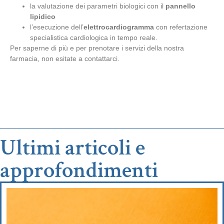
la valutazione dei parametri biologici con il
pannello
lipidico
l’esecuzione dell’
elettrocardiogramma
con refertazione
specialistica cardiologica in tempo reale.
Per saperne di più e per prenotare i servizi della nostra
farmacia, non esitate a contattarci.
Ultimi articoli e
approfondimenti