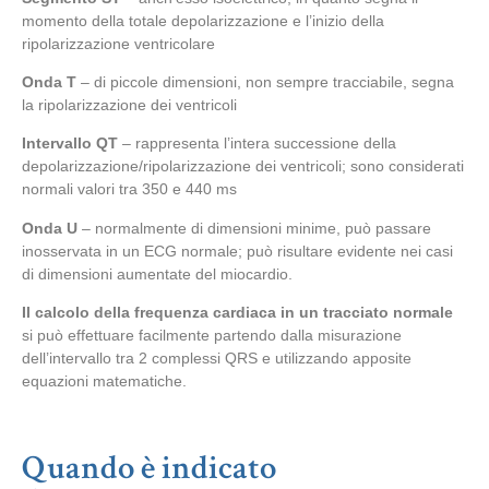
momento della totale depolarizzazione e l’inizio della
ripolarizzazione ventricolare
Onda T
– di piccole dimensioni, non sempre tracciabile, segna
la ripolarizzazione dei ventricoli
Intervallo QT
– rappresenta l’intera successione della
depolarizzazione/ripolarizzazione dei ventricoli; sono considerati
normali valori tra 350 e 440 ms
Onda U
– normalmente di dimensioni minime, può passare
inosservata in un ECG normale; può risultare evidente nei casi
di dimensioni aumentate del miocardio.
Il calcolo della frequenza cardiaca in un tracciato normale
si può effettuare facilmente partendo dalla misurazione
dell’intervallo tra 2 complessi QRS e utilizzando apposite
equazioni matematiche.
Quando è indicato