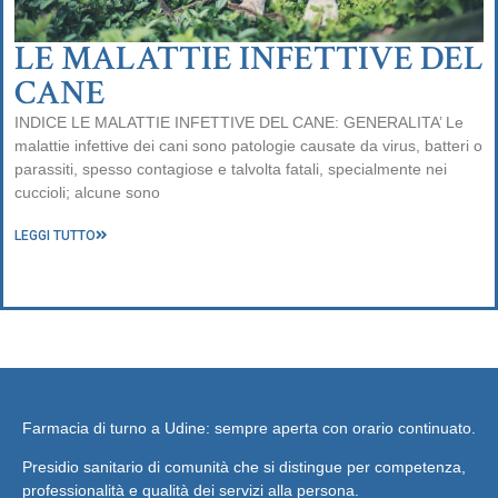
LE MALATTIE INFETTIVE DEL
CANE
INDICE LE MALATTIE INFETTIVE DEL CANE: GENERALITA’ Le
malattie infettive dei cani sono patologie causate da virus, batteri o
parassiti, spesso contagiose e talvolta fatali, specialmente nei
cuccioli; alcune sono
LEGGI TUTTO
Farmacia di turno a Udine: sempre aperta con orario continuato.
Presidio sanitario di comunità
che si distingue per competenza,
professionalità e qualità dei servizi alla persona.