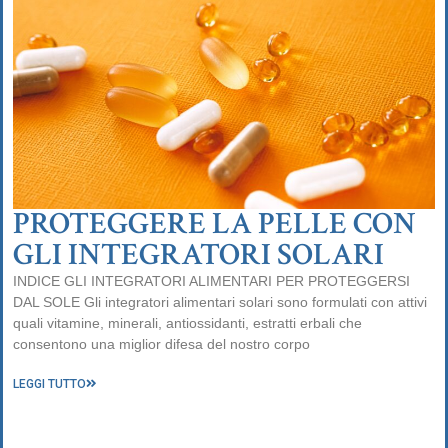
PROTEGGERE LA PELLE CON
GLI INTEGRATORI SOLARI
INDICE GLI INTEGRATORI ALIMENTARI PER PROTEGGERSI
DAL SOLE Gli integratori alimentari solari sono formulati con attivi
quali vitamine, minerali, antiossidanti, estratti erbali che
consentono una miglior difesa del nostro corpo
LEGGI TUTTO